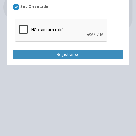
Sou Orientador
Registrar-se